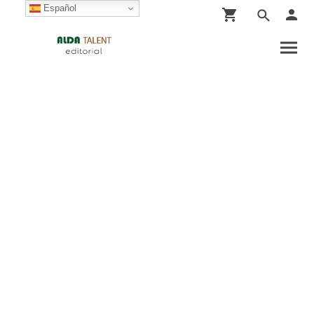
Español