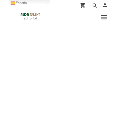
Español