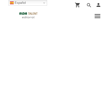
Español