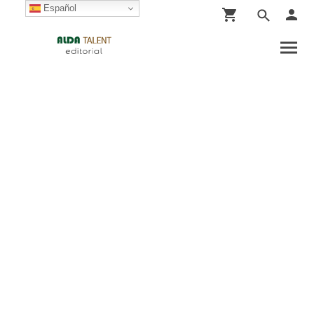
Español