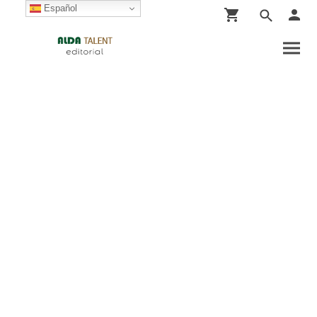
Español