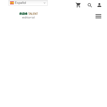
Español