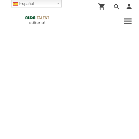
Español