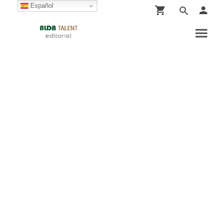
Español