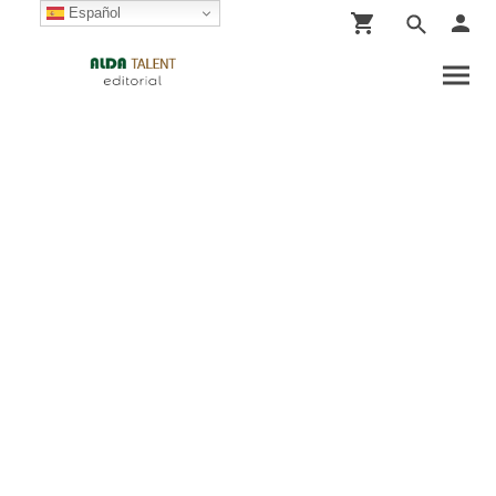
Español