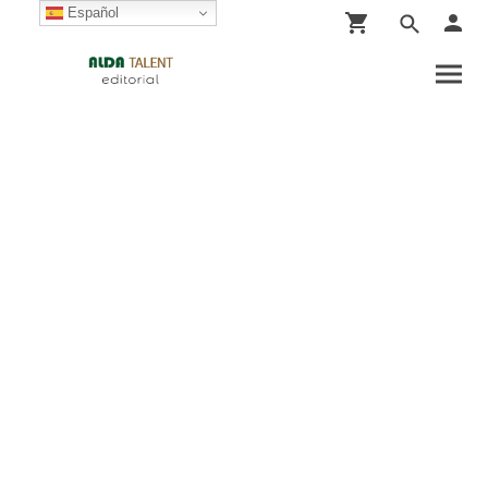
Español