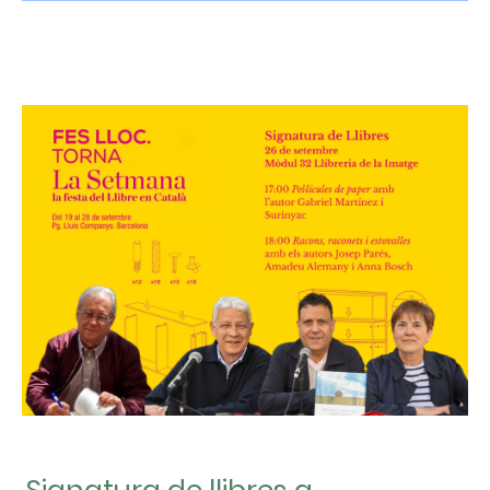
Signatura de llibres a