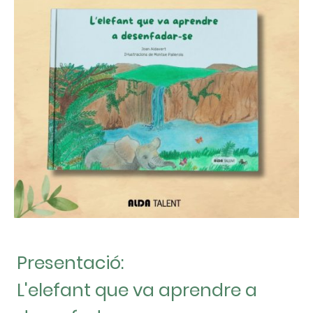
Presentació:
L'elefant que va aprendre a