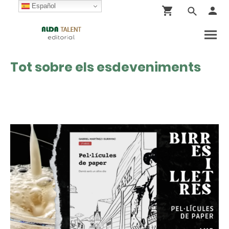
Español
Tot sobre els esdeveniments