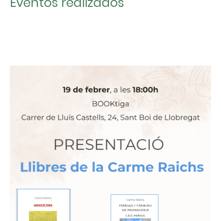
Eventos realizados