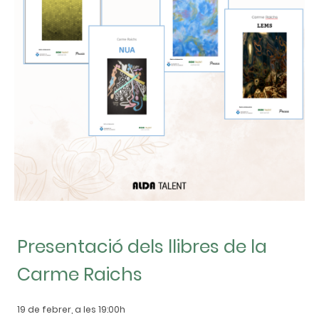
Presentació dels llibres de la
Carme Raichs
19 de febrer, a les 19:00h